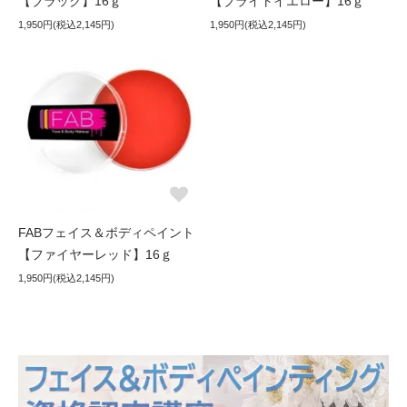
【ブラック】16ｇ
【ブライトイエロー】16ｇ
1,950円(税込2,145円)
1,950円(税込2,145円)
FABフェイス＆ボディペイント
【ファイヤーレッド】16ｇ
1,950円(税込2,145円)