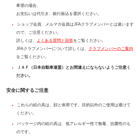
希望の場合、
お支払いは代引き、銀行振込を選択ください。
ショップ会員、メルマガ会員はJFAクラブメンバーとは違います
ので、ご注意ください。
詳しくは、
よくある質問と回答
をご覧ください。
JFAクラブメンバーについて詳しくは、
クラブメンバーのご案内
をご覧ください。
ＪＡＦ（日本自動車連盟）とお間違えにならないようご注意く
ださい。
安全に関するご注意
これらの絵の具は、顔と体用です。目的以外のご使用は避けて
ください。
パッケージ内の絵の具は、低アレルギー性で無毒、抗菌性のも
のです。