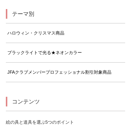
テーマ別
ハロウィン・クリスマス商品
ブラックライトで光る★ネオンカラー
JFAクラブメンバープロフェッショナル割引対象商品
コンテンツ
絵の具と道具を選ぶ5つのポイント