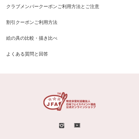
クラブメンバークーポンご利用方法とご注意
割引クーポンご利用方法
絵の具の比較・描き比べ
よくある質問と回答