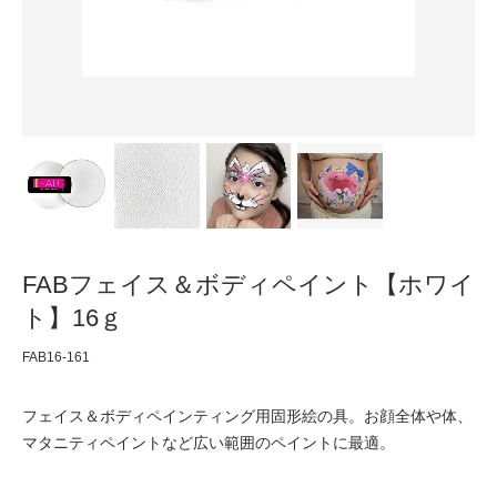
FABフェイス＆ボディペイント【ホワイ
ト】16ｇ
FAB16-161
フェイス＆ボディペインティング用固形絵の具。お顔全体や体、
マタニティペイントなど広い範囲のペイントに最適。