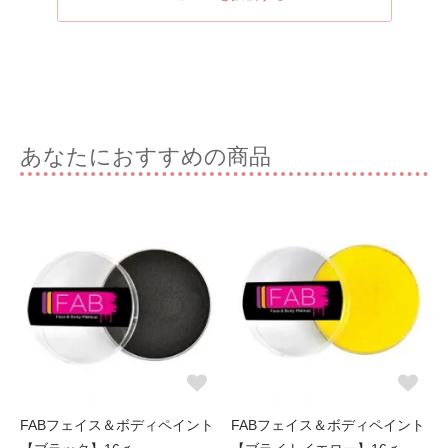
あなたにおすすめの商品
FABフェイス＆ボディペイント
FABフェイス＆ボディペイント