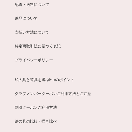
配送・送料について
返品について
支払い方法について
特定商取引法に基づく表記
プライバシーポリシー
絵の具と道具を選ぶ5つのポイント
クラブメンバークーポンご利用方法とご注意
割引クーポンご利用方法
絵の具の比較・描き比べ