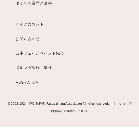
よくある質問と回答
マイアカウント
お問い合わせ
日本フェイスペイント協会
メルマガ登録・解除
RSS
/
ATOM
© 2002-2024
NPO JAPAN Facepainting Association
All rights reserved. ｜
ショップ
内掲載の画像利用について