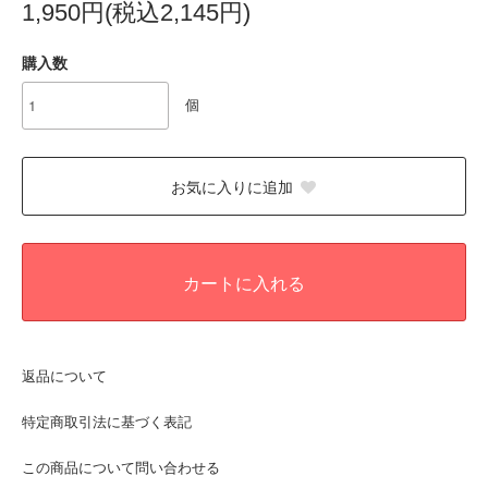
1,950円(税込2,145円)
購入数
個
お気に入りに追加
カートに入れる
返品について
特定商取引法に基づく表記
この商品について問い合わせる