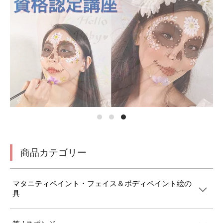
商品カテゴリー
マタニティペイント・フェイス＆ボディペイント絵の
具