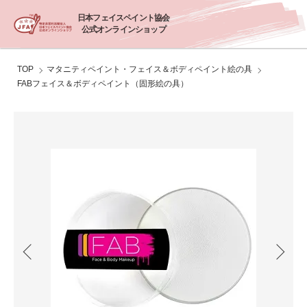
日本フェイスペイント協会
公式オンラインショップ
TOP
マタニティペイント・フェイス＆ボディペイント絵の具
FABフェイス＆ボディペイント（固形絵の具）