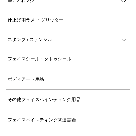
筆 / スポンジ
仕上げ用ラメ ・グリッター
スタンプ / ステンシル
フェイスシール・タトゥシール
ボディアート用品
その他フェイスペインティング用品
フェイスペインティング関連書籍