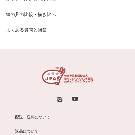
絵の具の比較・描き比べ
よくある質問と回答
配送・送料について
返品について