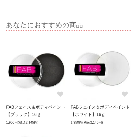
あなたにおすすめの商品
FABフェイス＆ボディペイント
FABフェイス＆ボディペイント
【ブラック】16ｇ
【ホワイト】16ｇ
1,950円(税込2,145円)
1,950円(税込2,145円)