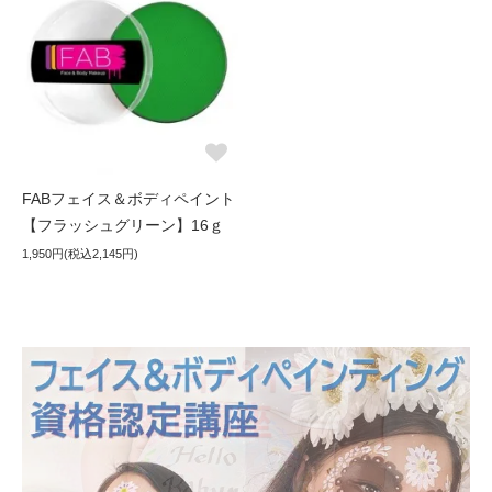
FABフェイス＆ボディペイント
【フラッシュグリーン】16ｇ
1,950円(税込2,145円)