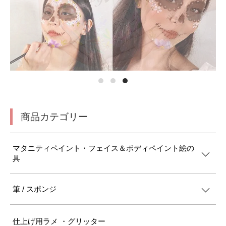
商品カテゴリー
マタニティペイント・フェイス＆ボディペイント絵の
具
筆 / スポンジ
仕上げ用ラメ ・グリッター