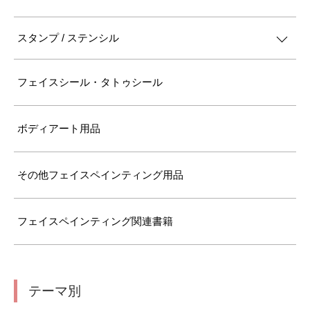
スタンプ / ステンシル
フェイスシール・タトゥシール
ボディアート用品
その他フェイスペインティング用品
フェイスペインティング関連書籍
テーマ別