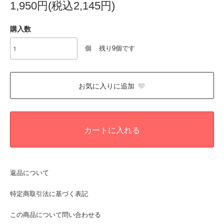
1,950円(税込2,145円)
購入数
個
残り9個です
お気に入りに追加
カートに入れる
返品について
特定商取引法に基づく表記
この商品について問い合わせる