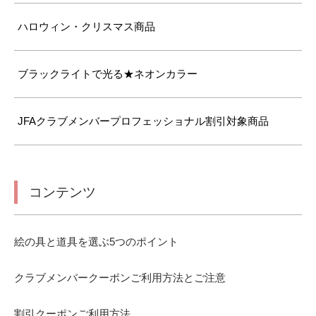
ハロウィン・クリスマス商品
ブラックライトで光る★ネオンカラー
JFAクラブメンバープロフェッショナル割引対象商品
コンテンツ
絵の具と道具を選ぶ5つのポイント
クラブメンバークーポンご利用方法とご注意
割引クーポンご利用方法