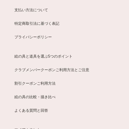
支払い方法について
特定商取引法に基づく表記
プライバシーポリシー
絵の具と道具を選ぶ5つのポイント
クラブメンバークーポンご利用方法とご注意
割引クーポンご利用方法
絵の具の比較・描き比べ
よくある質問と回答