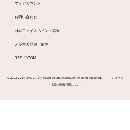
マイアカウント
お問い合わせ
日本フェイスペイント協会
メルマガ登録・解除
RSS
/
ATOM
© 2002-2024
NPO JAPAN Facepainting Association
All rights reserved. ｜
ショップ
内掲載の画像利用について