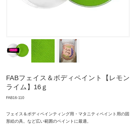
FABフェイス＆ボディペイント【レモン
ライム】16ｇ
FAB16-110
フェイス＆ボディペインティング用・マタニティペイント用の固
形絵の具。など広い範囲のペイントに最適。