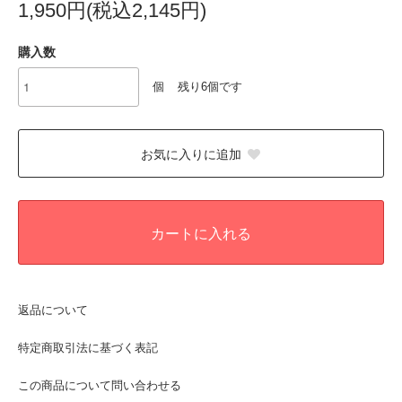
1,950円(税込2,145円)
購入数
個
残り6個です
お気に入りに追加
カートに入れる
返品について
特定商取引法に基づく表記
この商品について問い合わせる