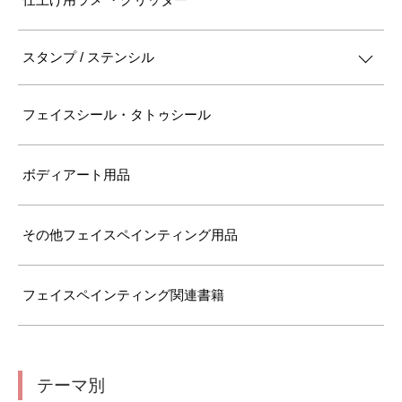
スタンプ / ステンシル
フェイスシール・タトゥシール
ボディアート用品
その他フェイスペインティング用品
フェイスペインティング関連書籍
テーマ別