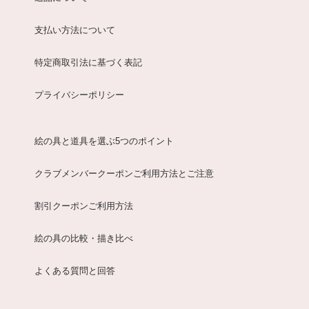
支払い方法について
特定商取引法に基づく表記
プライバシーポリシー
絵の具と道具を選ぶ5つのポイント
クラブメンバークーポンご利用方法とご注意
割引クーポンご利用方法
絵の具の比較・描き比べ
よくある質問と回答