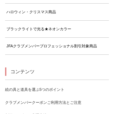
ハロウィン・クリスマス商品
ブラックライトで光る★ネオンカラー
JFAクラブメンバープロフェッショナル割引対象商品
コンテンツ
絵の具と道具を選ぶ5つのポイント
クラブメンバークーポンご利用方法とご注意