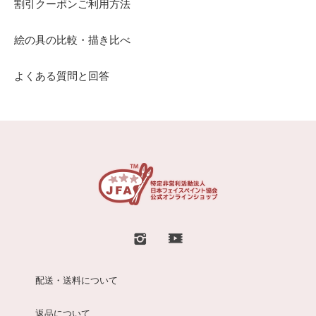
割引クーポンご利用方法
絵の具の比較・描き比べ
よくある質問と回答
配送・送料について
返品について