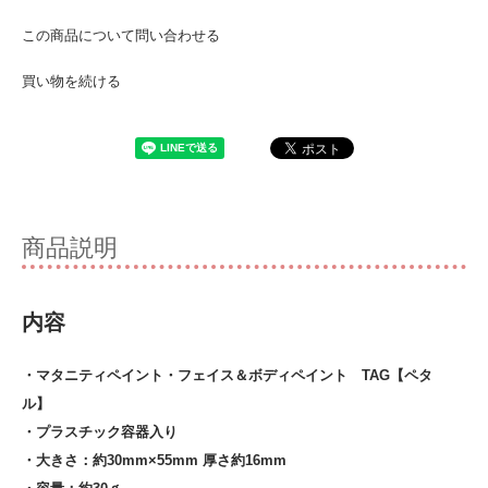
この商品について問い合わせる
買い物を続ける
商品説明
内容
・マタニティペイント・フェイス＆ボディペイント TAG【ペタ
ル】
・プラスチック容器入り
・大きさ：約30mm×55mm 厚さ約16mm