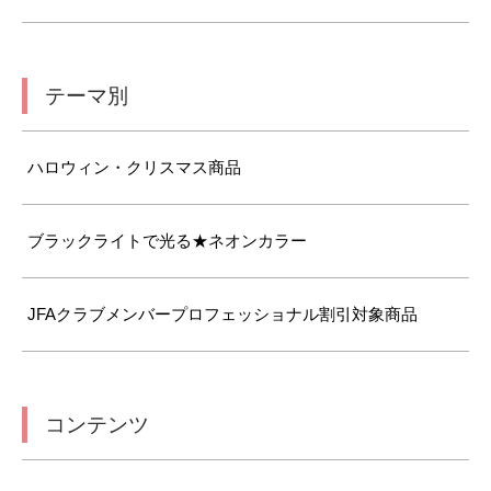
テーマ別
ハロウィン・クリスマス商品
ブラックライトで光る★ネオンカラー
JFAクラブメンバープロフェッショナル割引対象商品
コンテンツ