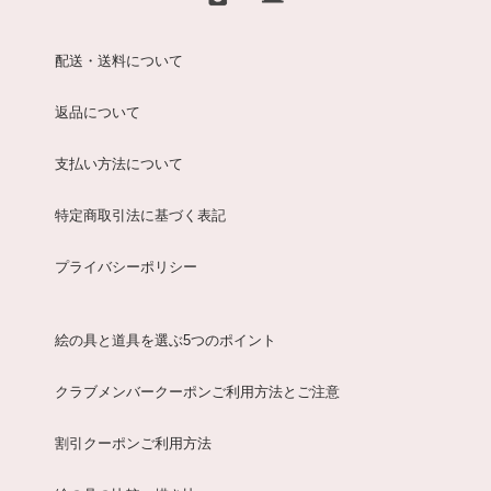
配送・送料について
返品について
支払い方法について
特定商取引法に基づく表記
プライバシーポリシー
絵の具と道具を選ぶ5つのポイント
クラブメンバークーポンご利用方法とご注意
割引クーポンご利用方法