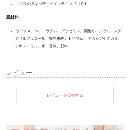
この絵の具はボディペインティング用です。
原材料
ワックス、ペトロラタム、グリセリン、炭酸カルシウム、ステ
アリルアルコール、安息香酸ナトリウム、 アカシアセネガル、
デキストリン、水、香料、顔料
レビュー
レビューを投稿する