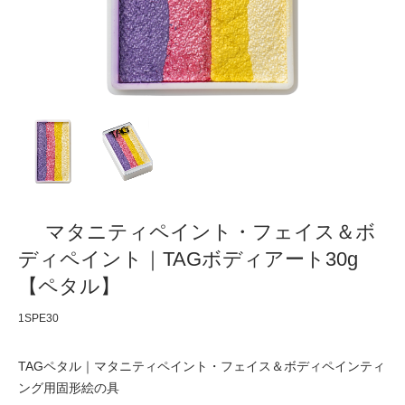
マタニティペイント・フェイス＆ボ
ディペイント｜TAGボディアート30g
【ペタル】
1SPE30
TAGペタル｜マタニティペイント・フェイス＆ボディペインティ
ング用固形絵の具