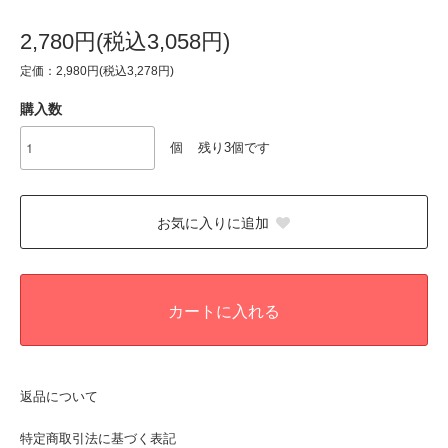
2,780円(税込3,058円)
定価：2,980円(税込3,278円)
購入数
個
残り3個です
お気に入りに追加
カートに入れる
返品について
特定商取引法に基づく表記