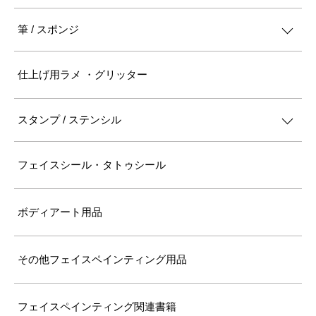
筆 / スポンジ
仕上げ用ラメ ・グリッター
スタンプ / ステンシル
フェイスシール・タトゥシール
ボディアート用品
その他フェイスペインティング用品
フェイスペインティング関連書籍