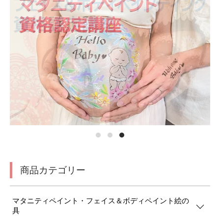
商品カテゴリー
マタニティペイント・フェイス＆ボディペイント絵の
具