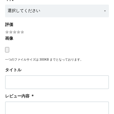
評価
画像
一つのファイルサイズは 300KB までとなっております。
タイトル
レビュー内容
＊