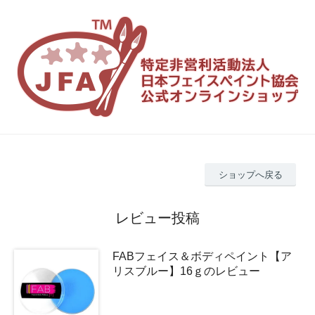
ショップへ戻る
レビュー投稿
FABフェイス＆ボディペイント【ア
リスブルー】16ｇのレビュー