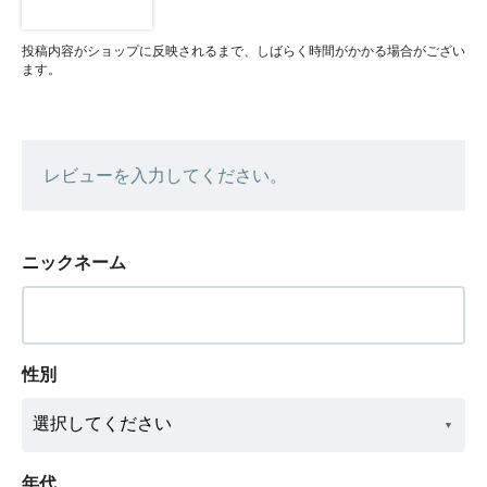
投稿内容がショップに反映されるまで、しばらく時間がかかる場合がござい
ます。
レビューを入力してください。
ニックネーム
性別
年代