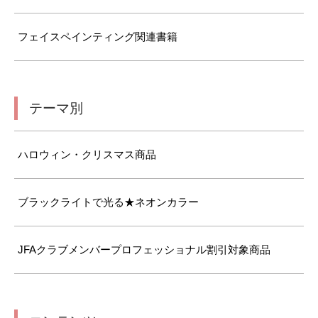
フェイスペインティング関連書籍
テーマ別
ハロウィン・クリスマス商品
ブラックライトで光る★ネオンカラー
JFAクラブメンバープロフェッショナル割引対象商品