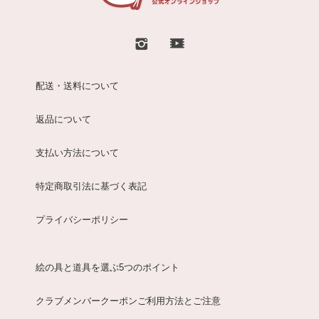
配送・送料について
返品について
支払い方法について
特定商取引法に基づく表記
プライバシーポリシー
絵の具と道具を選ぶ5つのポイント
クラブメンバークーポンご利用方法とご注意