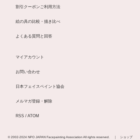
割引クーポンご利用方法
絵の具の比較・描き比べ
よくある質問と回答
マイアカウント
お問い合わせ
日本フェイスペイント協会
メルマガ登録・解除
RSS
/
ATOM
© 2002-2024
NPO JAPAN Facepainting Association
All rights reserved. ｜
ショップ