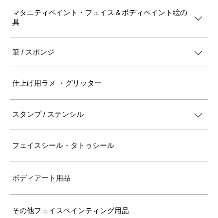
マタニティペイント・フェイス＆ボディペイント絵の
具
筆 / スポンジ
仕上げ用ラメ ・グリッター
スタンプ / ステンシル
フェイスシール・タトゥシール
ボディアート用品
その他フェイスペインティング用品