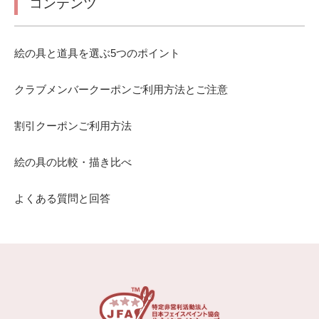
コンテンツ
絵の具と道具を選ぶ5つのポイント
クラブメンバークーポンご利用方法とご注意
割引クーポンご利用方法
絵の具の比較・描き比べ
よくある質問と回答