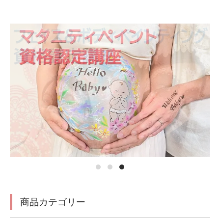
商品カテゴリー